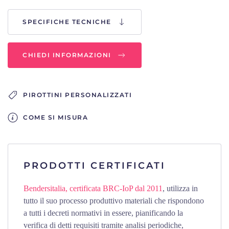
SPECIFICHE TECNICHE
CHIEDI INFORMAZIONI
PIROTTINI PERSONALIZZATI
COME SI MISURA
PRODOTTI CERTIFICATI
Bendersitalia, certificata BRC-IoP dal 2011
, utilizza in
tutto il suo processo produttivo materiali che rispondono
a tutti i decreti normativi in essere, pianificando la
verifica di detti requisiti tramite analisi periodiche,