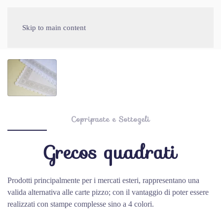
Skip to main content
Copripaste e Sottogeli
Grecos quadrati
Prodotti principalmente per i mercati esteri, rappresentano una
valida alternativa alle carte pizzo; con il vantaggio di poter essere
realizzati con stampe complesse sino a 4 colori.