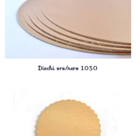
Dischi oro/nero 1050