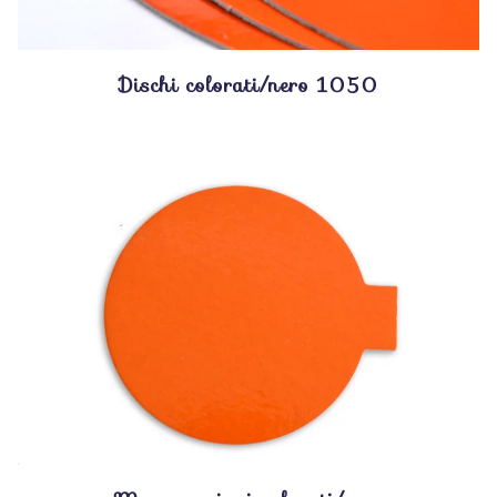
Dischi colorati/nero 1050