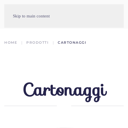
Skip to main content
HOME
PRODOTTI
CARTONAGGI
Cartonaggi