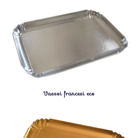
Vassoi francesi eco