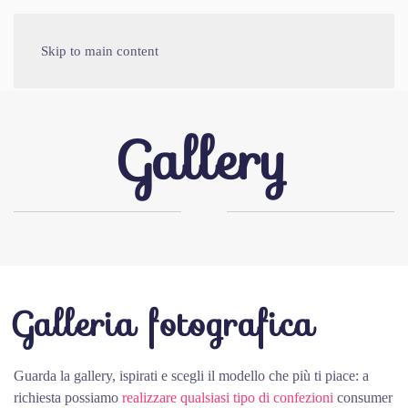
Skip to main content
Gallery
Galleria fotografica
Guarda la gallery, ispirati e scegli il modello che più ti piace: a
richiesta possiamo
realizzare qualsiasi tipo di confezioni
consumer