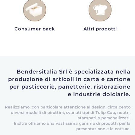
Consumer pack
Altri prodotti
Bendersitalia Srl è specializzata nella
produzione di articoli in carta e cartone
per pasticcerie, panetterie, ristorazione
e industrie dolciarie.
Realizziamo, con particolare attenzione al design, circa cento
diversi modelli di pirottini, svariati tipi di Tulip Cup, neutri,
stampati o personalizzati.
Inoltre offriamo una vastissima gamma di prodotti per la
presentazione e la cottura.