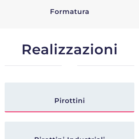
Formatura
Realizzazioni
Pirottini