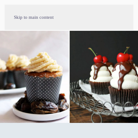
Skip to main content