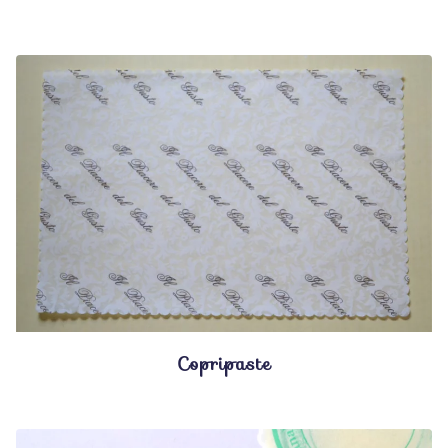
Copripaste