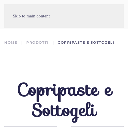
Skip to main content
HOME
PRODOTTI
COPRIPASTE E SOTTOGELI
Copripaste e
Sottogeli