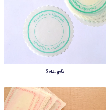
Sottogeli