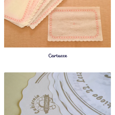
Cartucce