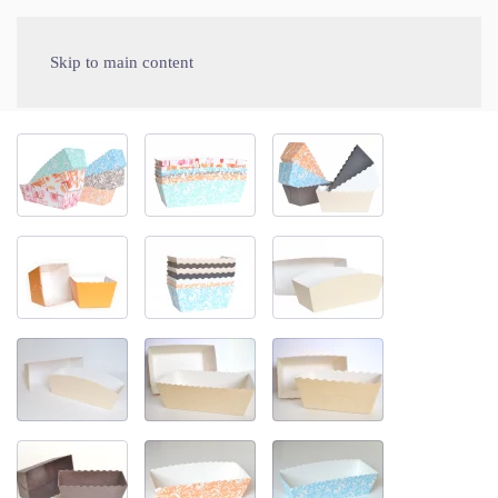
Skip to main content