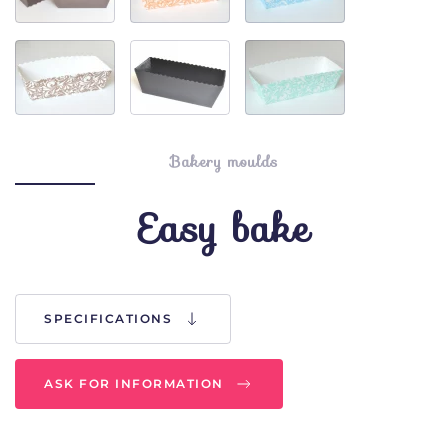
Bakery moulds
Easy bake
SPECIFICATIONS
ASK FOR INFORMATION