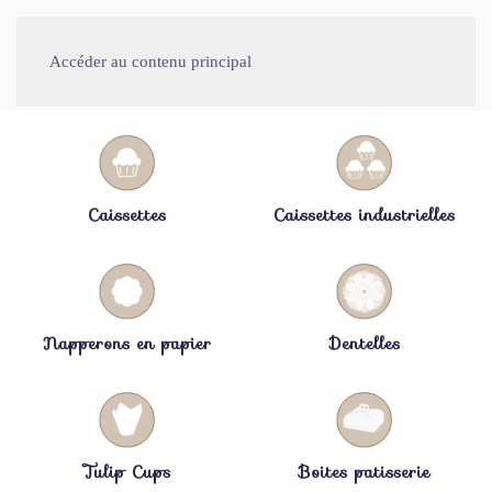
Accéder au contenu principal
Caissettes
Caissettes industrielles
Napperons en papier
Dentelles
Tulip Cups
Boites patisserie