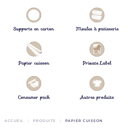
Supports en carton
Moules à patisserie
Papier cuisson
Private Label
Consumer pack
Autres produits
ACCUEIL
PRODUITS
PAPIER CUISSON