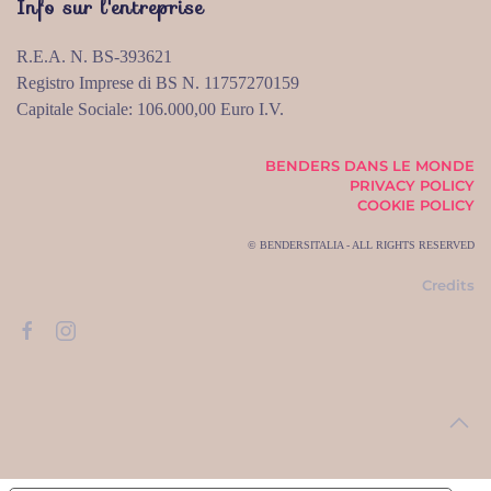
Info sur l'entreprise
R.E.A. N. BS-393621
Registro Imprese di BS N. 11757270159
Capitale Sociale: 106.000,00 Euro I.V.
BENDERS DANS LE MONDE
PRIVACY POLICY
COOKIE POLICY
© BENDERSITALIA - ALL RIGHTS RESERVED
Credits