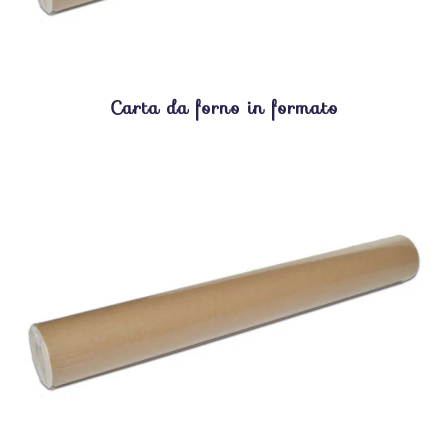
Carta da forno in formato