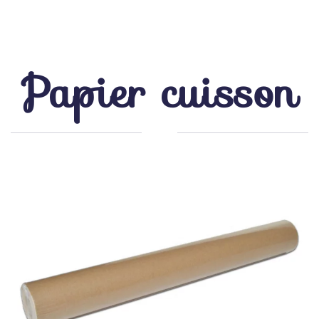
Papier cuisson